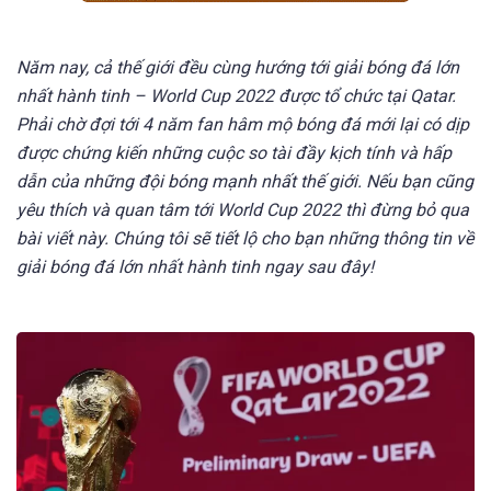
Năm nay, cả thế giới đều cùng hướng tới giải bóng đá lớn
nhất hành tinh – World Cup 2022 được tổ chức tại Qatar.
Phải chờ đợi tới 4 năm fan hâm mộ bóng đá mới lại có dịp
được chứng kiến những cuộc so tài đầy kịch tính và hấp
dẫn của những đội bóng mạnh nhất thế giới. Nếu bạn cũng
yêu thích và quan tâm tới World Cup 2022 thì đừng bỏ qua
bài viết này. Chúng tôi sẽ tiết lộ cho bạn những thông tin về
giải bóng đá lớn nhất hành tinh ngay sau đây!