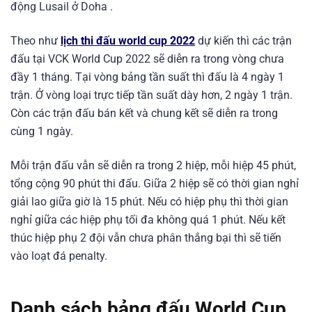
động Lusail ở Doha .
Theo như
lịch thi đấu world cup 2022
dự kiến thì các trận
đấu tại VCK World Cup 2022 sẽ diễn ra trong vòng chưa
đầy 1 tháng. Tại vòng bảng tần suất thì đấu là 4 ngày 1
trận. Ở vòng loại trực tiếp tần suất dày hơn, 2 ngày 1 trận.
Còn các trận đấu bán kết và chung kết sẽ diễn ra trong
cùng 1 ngày.
Mỗi trận đấu vẫn sẽ diễn ra trong 2 hiệp, mỗi hiệp 45 phút,
tổng cộng 90 phút thi đấu. Giữa 2 hiệp sẽ có thời gian nghỉ
giải lao giữa giờ là 15 phút. Nếu có hiệp phụ thì thời gian
nghỉ giữa các hiệp phụ tối đa không quá 1 phút. Nếu kết
thúc hiệp phụ 2 đội vẫn chưa phân thắng bại thì sẽ tiến
vào loạt đá penalty.
Danh sách bảng đấu World Cup