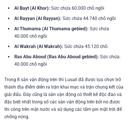
Al Bayt (Al Khor):
Sức chứa 60.000 chỗ ngồi
Al Rayyan (Al Rayyan):
Sức chứa 44.740 chỗ ngồi
Al Thumama (Al Thumama gebied):
Sức chứa
40.000 chỗ ngồi
Al Wakrah (Al Wakrah):
Sức chứa 45.120 chỗ.
Ras Abu Aboud (Ras Abu Aboud gebied):
Sức chứa:
40.000 chỗ ngồi
Trong 8 sân vận động trên thì Lusail đã được lựa chọn trở
thành địa điểm diễn ra trận khai mạc và trận chung kết của
giải đấu. Đây cũng là sân vận động có thiết kế độc đáo và
đặc biệt nhất trong số các sân vận động trên bởi nó được
thi công trên mặt nước và sử dụng các tấm pin mặt trời để
chống nóng.