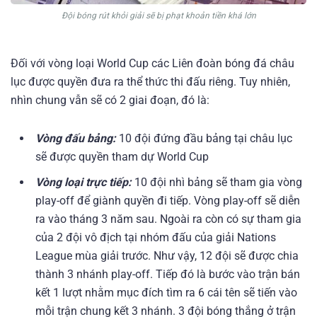
Đội bóng rút khỏi giải sẽ bị phạt khoản tiền khá lớn
Đối với vòng loại World Cup các Liên đoàn bóng đá châu
lục được quyền đưa ra thể thức thi đấu riêng. Tuy nhiên,
nhìn chung vẫn sẽ có 2 giai đoạn, đó là:
Vòng đấu bảng:
10 đội đứng đầu bảng tại châu lục
sẽ được quyền tham dự World Cup
Vòng loại trực tiếp:
10 đội nhì bảng sẽ tham gia vòng
play-off để giành quyền đi tiếp. Vòng play-off sẽ diễn
ra vào tháng 3 năm sau. Ngoài ra còn có sự tham gia
của 2 đội vô địch tại nhóm đấu của giải Nations
League mùa giải trước. Như vậy, 12 đội sẽ được chia
thành 3 nhánh play-off. Tiếp đó là bước vào trận bán
kết 1 lượt nhằm mục đích tìm ra 6 cái tên sẽ tiến vào
mỗi trận chung kết 3 nhánh. 3 đội bóng thắng ở trận