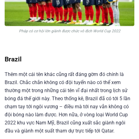
Pháp có cơ hội lớn giành được chức vô địch World Cup 2022
Brazil
Thêm một cái tên khác cũng rất đáng gờm đó chính là
Brazil. Chắc chắn không có đội tuyển nào có thể xem
thường một trong những cái tên vĩ đại nhất trong lịch sử
bóng đá thế giới này. Theo thống kê, Brazil đã có tới 5 lần
chạm tay tới ngôi vương – điều mà tới nay vẫn không có
đội bóng nào làm được. Hơn nữa, ở vòng loại World Cup
2022 khu vực Nam Mỹ, Brazil cũng xuất sắc giành ngôi
đầu và giành một suất tham dự trực tiếp tới Qatar.