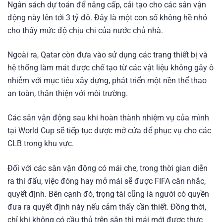
Ngân sách dự toán để nâng cấp, cải tạo cho các sân vận
động này lên tới 3 tỷ đô. Đây là một con số không hề nhỏ
cho thấy mức độ chịu chi của nước chủ nhà.
Ngoài ra, Qatar còn đưa vào sử dụng các trang thiết bị và
hệ thống làm mát được chế tạo từ các vật liệu không gây ô
nhiễm với mục tiêu xây dựng, phát triển một nền thể thao
an toàn, thân thiện với môi trường.
Các sân vận động sau khi hoàn thành nhiệm vụ của mình
tại World Cup sẽ tiếp tục được mở cửa để phục vụ cho các
CLB trong khu vực.
Đối với các sân vận động có mái che, trong thời gian diễn
ra thi đấu, việc đóng hay mở mái sẽ được FIFA cân nhắc,
quyết định. Bên cạnh đó, trọng tài cũng là người có quyền
đưa ra quyết định này nếu cảm thấy cần thiết. Đồng thời,
chỉ khi không có cầu thủ trên sân thì mái mới được thực