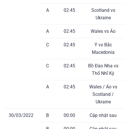
A
02:45
Scotland vs
Ukraine
A
02:45
Wales vs Áo
C
02:45
Ý vs Bắc
Macedonia
C
02:45
Bồ Đào Nha vs
Thổ Nhĩ Kỳ
A
02:45
Wales / Áo vs
Scotland /
Ukraine
30/03/2022
B
00:00
Cập nhật sau
B
00:00
Cập nhật sau