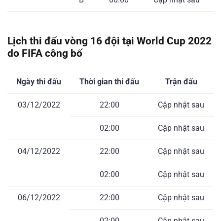
Lịch thi đấu vòng 16 đội tại World Cup 2022
do FIFA công bố
Ngày thi đấu
Thời gian thi đấu
Trận đấu
03/12/2022
22:00
Cập nhật sau
02:00
Cập nhật sau
04/12/2022
22:00
Cập nhật sau
02:00
Cập nhật sau
06/12/2022
22:00
Cập nhật sau
02:00
Cập nhật sau