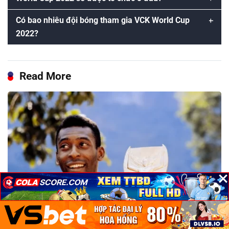
Liên đoàn Bóng đá Thế giới – FIFA đã công bố, World
Cup sẽ được tổ chức vào mùa đông, bắt đầu từ ngày
Có bao nhiêu đội bóng tham gia VCK World Cup
Địa điểm được lựa chọn tổ chức World Cup 2022 là
21/11 – 18/12/2022.
2022?
đất nước Qatar thuộc khu vực Trung Đông.
Sẽ vẫn có 32 đội bóng tham gia VCK World Cup 2022.
Tuy nhiên, bắt đầu từ mùa giải World Cup 2026, số đội
Read More
bóng sẽ được nâng lên là 48 đội.
×
×
×