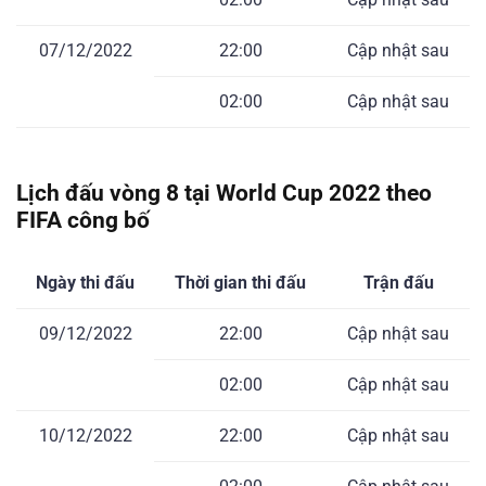
07/12/2022
22:00
Cập nhật sau
02:00
Cập nhật sau
Lịch đấu vòng 8 tại World Cup 2022 theo
FIFA công bố
Ngày thi đấu
Thời gian thi đấu
Trận đấu
09/12/2022
22:00
Cập nhật sau
02:00
Cập nhật sau
10/12/2022
22:00
Cập nhật sau