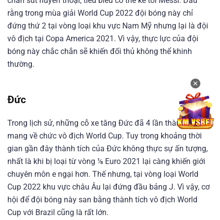
chân sút huyền thoại, tiêu biểu có thể kể tới Messi. Dẫu
rằng trong mùa giải World Cup 2022 đội bóng này chỉ
đứng thứ 2 tại vòng loại khu vực Nam Mỹ nhưng lại là đội
vô địch tại Copa America 2021. Vì vậy, thực lực của đội
bóng này chắc chắn sẽ khiến đối thủ không thể khinh
thường.
✕
Đức
Trong lịch sử, những cỗ xe tăng Đức đã 4 lần thành công
mang về chức vô địch World Cup. Tuy trong khoảng thời
gian gần đây thành tích của Đức không thực sự ấn tượng,
nhất là khi bị loại từ vòng ⅛ Euro 2021 lại càng khiến giới
chuyên môn e ngại hơn. Thế nhưng, tại vòng loại World
Cup 2022 khu vực châu Âu lại đứng đầu bảng J. Vì vậy, cơ
hội để đội bóng này san bằng thành tích vô địch World
Cup với Brazil cũng là rất lớn.