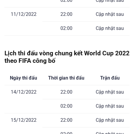
02:00
Cập nhật sau
11/12/2022
22:00
Cập nhật sau
02:00
Cập nhật sau
Lịch thi đấu vòng chung kết World Cup 2022
theo FIFA công bố
Ngày thi đấu
Thời gian thi đấu
Trận đấu
14/12/2022
22:00
Cập nhật sau
02:00
Cập nhật sau
15/12/2022
22:00
Cập nhật sau