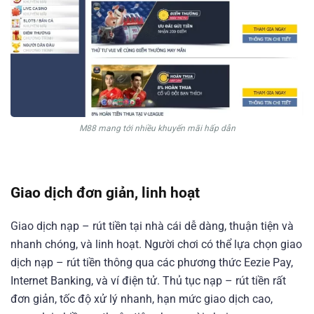
M88 mang tới nhiều khuyến mãi hấp dẫn
Giao dịch đơn giản, linh hoạt
Giao dịch nạp – rút tiền tại nhà cái dễ dàng, thuận tiện và
nhanh chóng, và linh hoạt. Người chơi có thể lựa chọn giao
dịch nạp – rút tiền thông qua các phương thức Eezie Pay,
Internet Banking, và ví điện tử. Thủ tục nạp – rút tiền rất
đơn giản, tốc độ xử lý nhanh, hạn mức giao dịch cao,