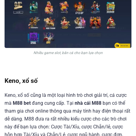
Nhiều game slot, bắn cá cho bạn lựa chọn
Keno, xổ số
Keno, xổ số cũng là một loại hình trò chơi giải trí, cá cược
mà
M88 bet
đang cung cấp. Tại
nhà cái M88
bạn có thể
tham gia chơi online thông qua máy tính hay điện thoại rất
dễ dàng. M88 đưa ra rất nhiều kiểu cược cho các trò chơi
này để bạn lựa chọn: Cược Tài/Xỉu, cược Chẵn/lẻ, cược
hỗn hợp Tài/Xỉu và Chẵn/Lẻ, cược ngũ hành, cược đơn,