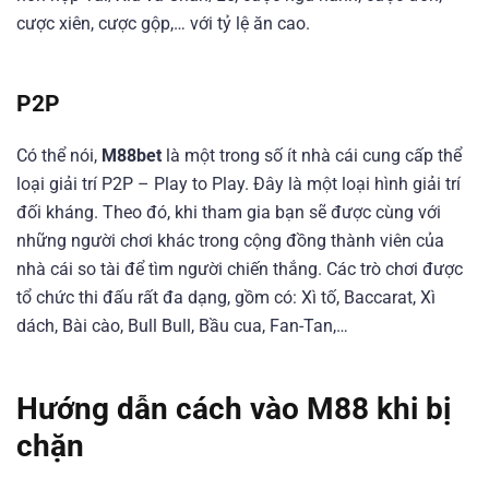
cược xiên, cược gộp,… với tỷ lệ ăn cao.
P2P
Có thể nói,
M88bet
là một trong số ít nhà cái cung cấp thể
loại giải trí P2P – Play to Play. Đây là một loại hình giải trí
đối kháng. Theo đó, khi tham gia bạn sẽ được cùng với
những người chơi khác trong cộng đồng thành viên của
nhà cái so tài để tìm người chiến thắng. Các trò chơi được
tổ chức thi đấu rất đa dạng, gồm có: Xì tố, Baccarat, Xì
dách, Bài cào, Bull Bull, Bầu cua, Fan-Tan,…
Hướng dẫn cách vào M88 khi bị
chặn