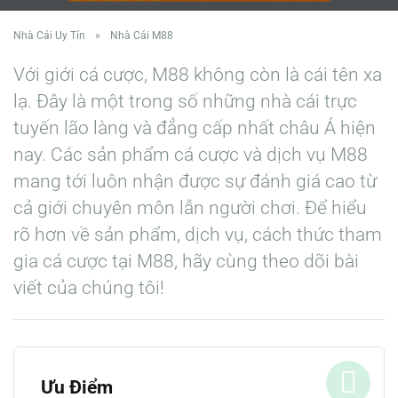
Nhà Cái Uy Tín
»
Nhà Cái M88
Với giới cá cược, M88 không còn là cái tên xa
lạ. Đây là một trong số những nhà cái trực
tuyến lão làng và đẳng cấp nhất châu Á hiện
nay. Các sản phẩm cá cược và dịch vụ M88
mang tới luôn nhận được sự đánh giá cao từ
cả giới chuyên môn lẫn người chơi. Để hiểu
rõ hơn về sản phẩm, dịch vụ, cách thức tham
gia cá cược tại M88, hãy cùng theo dõi bài
viết của chúng tôi!
Ưu Điểm