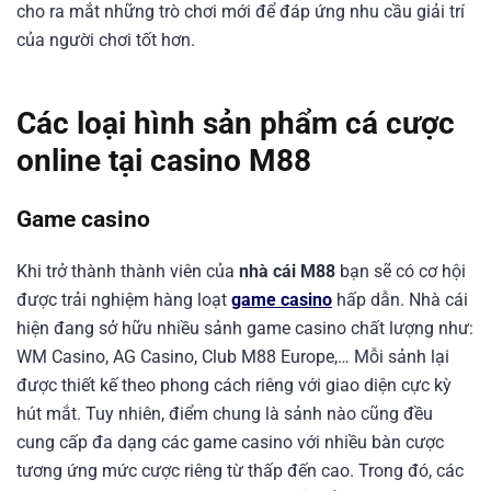
cho ra mắt những trò chơi mới để đáp ứng nhu cầu giải trí
của người chơi tốt hơn.
Các loại hình sản phẩm cá cược
online tại casino M88
Game casino
Khi trở thành thành viên của
nhà cái M88
bạn sẽ có cơ hội
được trải nghiệm hàng loạt
game casino
hấp dẫn. Nhà cái
hiện đang sở hữu nhiều sảnh game casino chất lượng như:
WM Casino, AG Casino, Club M88 Europe,… Mỗi sảnh lại
được thiết kế theo phong cách riêng với giao diện cực kỳ
hút mắt. Tuy nhiên, điểm chung là sảnh nào cũng đều
cung cấp đa dạng các game casino với nhiều bàn cược
tương ứng mức cược riêng từ thấp đến cao. Trong đó, các