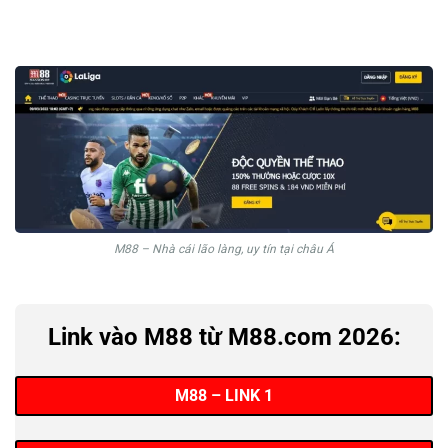
M88 – Nhà cái lão làng, uy tín tại châu Á
Link vào M88 từ M88.com 2026:
M88 – LINK 1