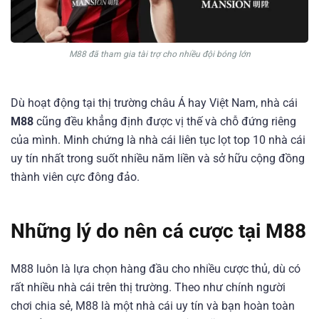
M88 đã tham gia tài trợ cho nhiều đội bóng lớn
Dù hoạt động tại thị trường châu Á hay Việt Nam, nhà cái
M88
cũng đều khẳng định được vị thế và chỗ đứng riêng
của mình. Minh chứng là nhà cái liên tục lọt top 10 nhà cái
uy tín nhất trong suốt nhiều năm liền và sở hữu cộng đồng
thành viên cực đông đảo.
Những lý do nên cá cược tại M88
M88 luôn là lựa chọn hàng đầu cho nhiều cược thủ, dù có
rất nhiều nhà cái trên thị trường. Theo như chính người
chơi chia sẻ, M88 là một nhà cái uy tín và bạn hoàn toàn