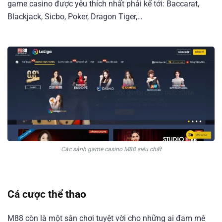
game casino được yêu thích nhất phải kể tới: Baccarat,
Blackjack, Sicbo, Poker, Dragon Tiger,…
Các sảnh game casino M88 siêu chất
Cá cược thể thao
M88 còn là một sân chơi tuyệt vời cho những ai đam mê