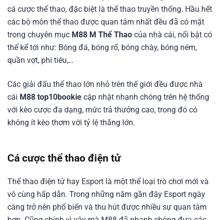
cá cược thể thao, đặc biệt là thể thao truyền thống. Hầu hết
các bộ môn thể thao được quan tâm nhất đều đã có mặt
trong chuyên mục
M88 M Thể Thao
của nhà cái, nổi bật có
thể kể tới như: Bóng đá, bóng rổ, bóng chày, bóng ném,
quần vợt, phi tiêu,…
Các giải đấu thể thao lớn nhỏ trên thế giới đều được nhà
cái
M88 top10bookie
cập nhật nhanh chóng trên hệ thống
với kèo cược đa dạng, mức trả thưởng cao, trong đó có
không ít kèo thơm với tỷ lệ thắng lớn.
Cá cược thể thao điện tử
Thể thao điện tử hay Esport là một thể loại trò chơi mới và
vô cùng hấp dẫn. Trong những năm gần đây Esport ngày
càng trở nên phổ biến và thu hút được nhiều sự quan tâm
hơn. Cũng chính vì vậy mà M88 đã nhanh chóng đưa các