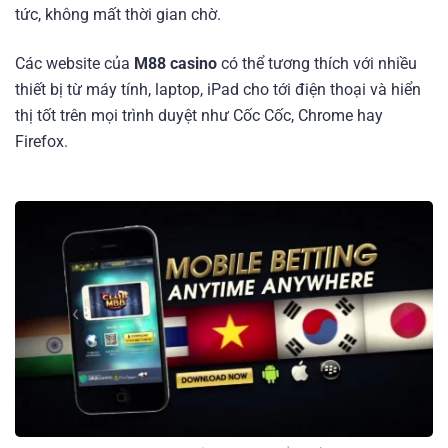
tức, không mất thời gian chờ.
Các website của
M88 casino
có thể tương thích với nhiều
thiết bị từ máy tính, laptop, iPad cho tới điện thoại và hiển
thị tốt trên mọi trình duyệt như Cốc Cốc, Chrome hay
Firefox.