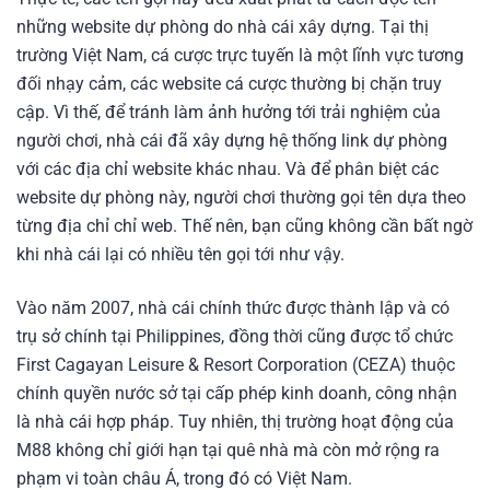
những website dự phòng do nhà cái xây dựng. Tại thị
trường Việt Nam, cá cược trực tuyến là một lĩnh vực tương
đối nhạy cảm, các website cá cược thường bị chặn truy
cập. Vì thế, để tránh làm ảnh hưởng tới trải nghiệm của
người chơi, nhà cái đã xây dựng hệ thống link dự phòng
với các địa chỉ website khác nhau. Và để phân biệt các
website dự phòng này, người chơi thường gọi tên dựa theo
từng địa chỉ chỉ web. Thế nên, bạn cũng không cần bất ngờ
khi nhà cái lại có nhiều tên gọi tới như vậy.
Vào năm 2007, nhà cái chính thức được thành lập và có
trụ sở chính tại Philippines, đồng thời cũng được tổ chức
First Cagayan Leisure & Resort Corporation (CEZA) thuộc
chính quyền nước sở tại cấp phép kinh doanh, công nhận
là nhà cái hợp pháp. Tuy nhiên, thị trường hoạt động của
M88 không chỉ giới hạn tại quê nhà mà còn mở rộng ra
phạm vi toàn châu Á, trong đó có Việt Nam.