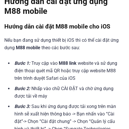
Hướng dẫn cài đặt ứng dụng
M88 mobile
Hướng dẫn cài đặt M88 mobile cho iOS
Nếu bạn đang sử dụng thiết bị iOS thì có thể cài đặt ứng
dụng
M88 mobile
theo các bước sau:
Bước 1:
Truy cập vào
M88 link
website và sử dụng
điện thoại quét mã QR hoặc truy cập website M88
trên trình duyệt Safari của iOS
Bước 2:
Nhấp vào chữ CÀI ĐẶT và chờ ứng dụng
được tải về máy
Bước 3:
Sau khi ứng dụng được tải xong trên màn
hình sẽ xuất hiện thông báo -> Bạn nhấn vào “Cài
đặt”-> Chọn “Cài đặt chung” -> Chọn “Quản lý cấu
hình và thiết bị” -> Chọn “Sungate Technologies