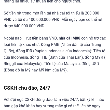
mang lại nhiều sự thuận tiện cho người chơi.
Số tiền rút trong một lần tại nhà cái tối thiểu là 200.000
VNĐ và tối đa 100.000.000 VNĐ. Mỗi ngày bạn có thể rút
được 640.000.000 VNĐ.
Ngoài nạp – rút tiền bằng VNĐ,
nhà cái M88
còn hỗ trợ các
loại tiền tệ khác như: Đồng RMB (Nhân dân tệ của Trung
Quốc), đồng IDR (Rupiah Indonesia của Indonesia): Tiền tệ
của Indonesia, đồng THB (Bath của Thái Lan), đồng MYR (
Ringgit của Malaysia): Tiền tệ của Malaysia, đồng USD
(Đồng đô la Mỹ hay Mỹ kim của Mỹ).
CSKH chu đáo, 24/7
Với đội ngũ CSKH đông đảo, làm việc 24/7, bất kỳ khi nào
bạn gặp khó khăn hay vướng mắc gì có thể liên hệ ngay