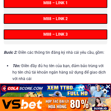
M88 – LINK 1
M88 – LINK 2
M88 – LINK 3
Bước 2:
Điền các thông tin đăng ký nhà cái yêu cầu, gồm:
Tên:
Điền đầy đủ họ tên của bạn, đảm bảo trùng với
họ tên chủ tài khoản ngân hàng sử dụng để giao dịch
với nhà cái
×
×
×
Tên đăng nhập:
Dài từ 4 – 16 ký tự, gồm chữ và số,
không trùng với tên đăng nhập đã có trên hệ thống
Mật khẩu:
Dài từ 8 – 10 ký tự