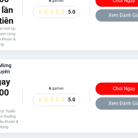
Chơi Ngay
6
games
 lần
5.0
Xem Đánh Gi
tiên
n mới tại
được cộng
u khoản &
ng.
 Mừng
Tuyến
gay
Chơi Ngay
6
games
000
5.0
Xem Đánh Gi
rực Tuyến.
ận thưởng
iều khoản &
 dụng.