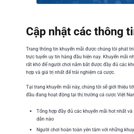
Cập nhật các thông t
Trang thông tin khuyến mãi được chúng tôi phát tr
trực tuyến uy tín hàng đầu hiện nay. Khuyến mãi nh
rất khó để người chơi nắm bắt được đầy đủ các kh
hợp và giá trị nhất để trải nghiệm cá cược.
Tại trang khuyến mãi này, chúng tôi sẽ giới thiệu 
đầu đang hoạt động tại thị trường cá cược Việt Na
Tổng hợp đầy đủ các khuyến mãi hot nhất và 
dẫn nào
Người chơi hoàn toàn yên tâm với những khuyế